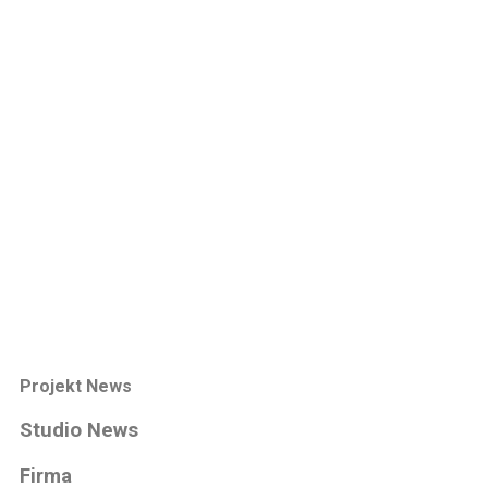
00:00
Projekt News
Studio News
Firma