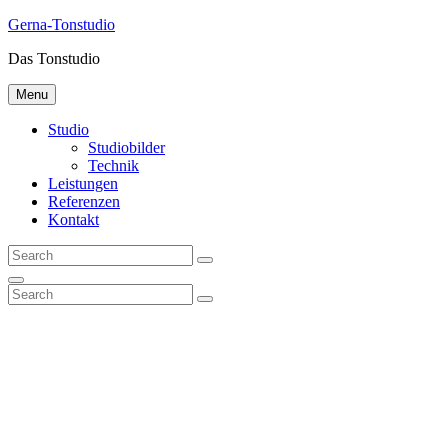
Gerna-Tonstudio
Das Tonstudio
Menu
Studio
Studiobilder
Technik
Leistungen
Referenzen
Kontakt