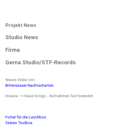
Projekt News
Studio News
Firma
Gerna Studio/STF-Records
Neues Video von
Bittersüsser Nachtschatten
Insania —> Neue Songs… Aufnahmen fast beendet.
Futter für die Lunchbox
…
Stereo Toolbox