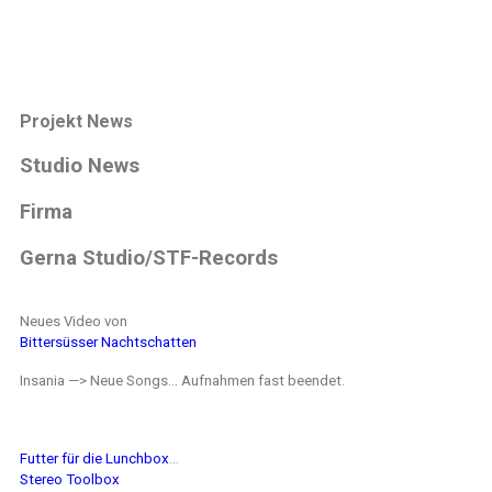
Projekt News
Studio News
Firma
Gerna Studio/STF-Records
Neues Video von
Bittersüsser Nachtschatten
Insania —> Neue Songs… Aufnahmen fast beendet.
Futter für die Lunchbox
…
Stereo Toolbox