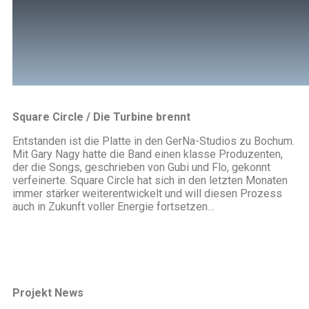
00:00
Square Circle / Die Turbine brennt
Entstanden ist die Platte in den GerNa-Studios zu Bochum.
Mit Gary Nagy hatte die Band einen klasse Produzenten,
der die Songs, geschrieben von Gubi und Flo, gekonnt
verfeinerte. Square Circle hat sich in den letzten Monaten
immer stärker weiterentwickelt und will diesen Prozess
auch in Zukunft voller Energie fortsetzen…
Projekt News