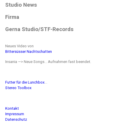
Studio News
Firma
Gerna Studio/STF-Records
Neues Video von
Bittersüsser Nachtschatten
Insania —> Neue Songs… Aufnahmen fast beendet.
Futter für die Lunchbox
…
Stereo Toolbox
Kontakt
Impressum
Datenschutz