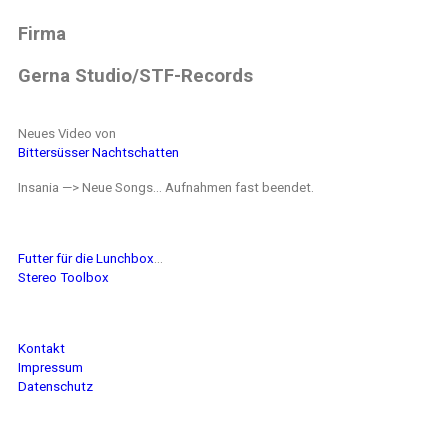
Firma
Gerna Studio/STF-Records
Neues Video von
Bittersüsser Nachtschatten
Insania —> Neue Songs… Aufnahmen fast beendet.
Futter für die Lunchbox
…
Stereo Toolbox
Kontakt
Impressum
Datenschutz